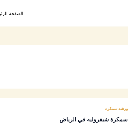
الصفحة الرئ
ورشة سمكرة
ه
مكرة شيفروليه في الرياض