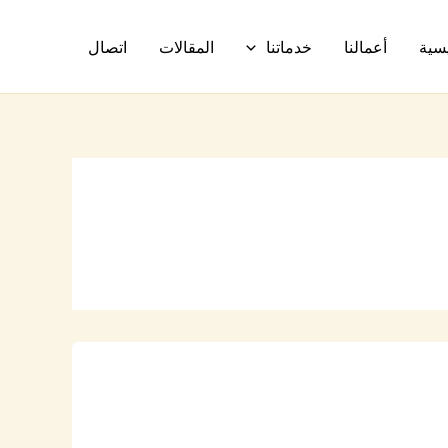
يسية
أعمالنا
خدماتنا
المقالات
اتصال