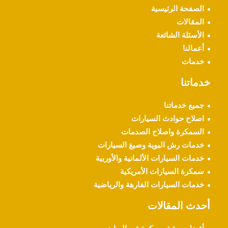
الصفحة الرئيسية
المقالات
الأسئلة الشائعة
أعمالنا
خدمات
خدماتنا
جميع خدماتنا
اصلاح حوادث السيارات
السمكرة واصلاح الصدمات
خدمات رش البوية وصبغ السيارات
خدمات السيارات الألمانية والأوربية
سمكرة السيارات الأمريكية
خدمات السيارات الفارهة والرياضية
أحدث المقالات