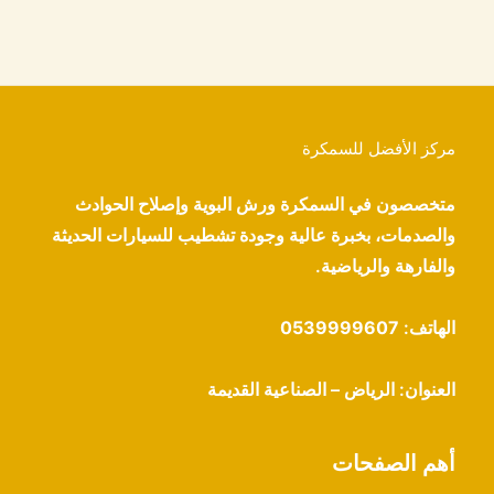
مركز الأفضل للسمكرة
متخصصون في السمكرة ورش البوية وإصلاح الحوادث
والصدمات، بخبرة عالية وجودة تشطيب للسيارات الحديثة
والفارهة والرياضية.
الهاتف:
0539999607
العنوان: الرياض – الصناعية القديمة
أهم الصفحات