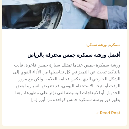
,
سمكرة
ورشة سمكرة
أفضل ورشة سمكرة جمس محترفة بالرياض
ورشة سمكرة جمس عندما تمتلك سيارة جمس فاخرة، فأنت
بالتأكيد تبحث عن التميز في كل تفاصيلها من الأداء القوي إلى
الشكل الخارجي الذي يعكس فخامة العلامة، ولكن مع مرور
الوقت أو نتيجة الاستخدام اليومي، قد تتعرض السيارة لبعض
الخدوش أو الانبعاجات البسيطة التي تؤثر على مظهرها، وهنا
يظهر دور ورشة سمكرة جمس كواحدة من أبرز […]
Read Post »