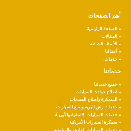
أهم الصفحات
الصفحة الرئيسية
المقالات
الأسئلة الشائعة
أعمالنا
خدمات
خدماتنا
جميع خدماتنا
اصلاح حوادث السيارات
السمكرة واصلاح الصدمات
خدمات رش البوية وصبغ السيارات
خدمات السيارات الألمانية والأوربية
سمكرة السيارات الأمريكية
خدمات السيارات الفارهة والرياضية