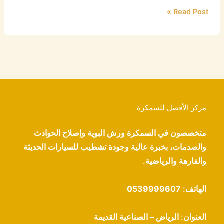
Read Post »
مركز الأفضل للسمكرة
متخصصون في السمكرة ورش البوية وإصلاح الحوادث
والصدمات، بخبرة عالية وجودة تشطيب للسيارات الحديثة
والفارهة والرياضية.
الهاتف:
0539999607
العنوان: الرياض – الصناعية القديمة