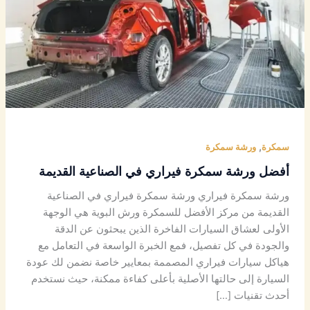
في
الصناعية
القديمة
,
سمكرة
ورشة سمكرة
أفضل ورشة سمكرة فيراري في الصناعية القديمة
ورشة سمكرة فيراري ورشة سمكرة فيراري في الصناعية
القديمة من مركز الأفضل للسمكرة ورش البوية هي الوجهة
الأولى لعشاق السيارات الفاخرة الذين يبحثون عن الدقة
والجودة في كل تفصيل، فمع الخبرة الواسعة في التعامل مع
هياكل سيارات فيراري المصممة بمعايير خاصة نضمن لك عودة
السيارة إلى حالتها الأصلية بأعلى كفاءة ممكنة، حيث نستخدم
أحدث تقنيات […]